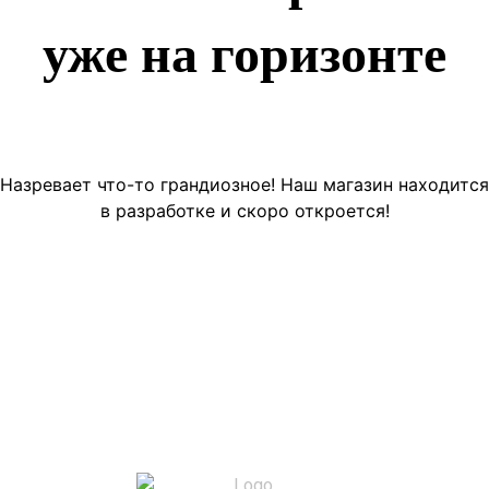
уже на горизонте
Назревает что-то грандиозное! Наш магазин находится
в разработке и скоро откроется!