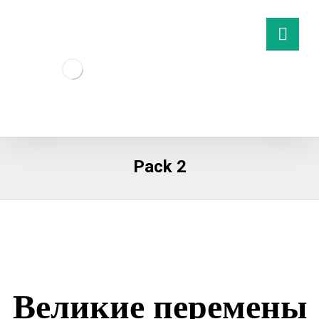
Pack 2
Великие перемены